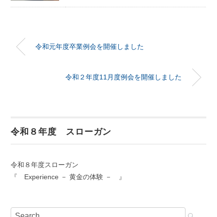
令和元年度卒業例会を開催しました
令和２年度11月度例会を開催しました
令和８年度 スローガン
令和８年度スローガン
『 Experience － 黄金の体験 － 』