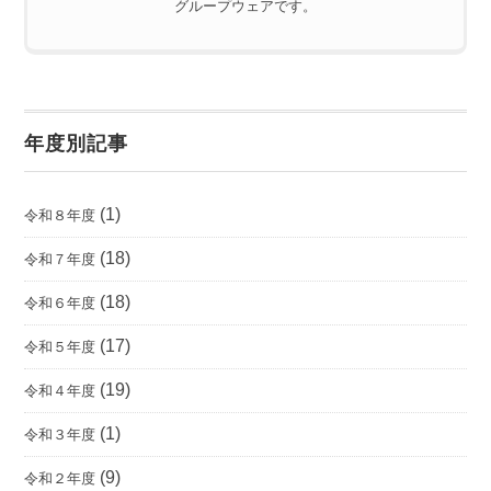
グループウェアです。
年度別記事
(1)
令和８年度
(18)
令和７年度
(18)
令和６年度
(17)
令和５年度
(19)
令和４年度
(1)
令和３年度
(9)
令和２年度