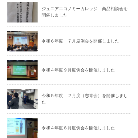
ジュニアエコノミーカレッジ 商品相談会を
開催しました
令和６年度 ７月度例会を開催しました
令和４年度９月度例会を開催しました
令和５年度 ２月度（志青会）を開催しまし
た
令和４年度８月度例会を開催しました