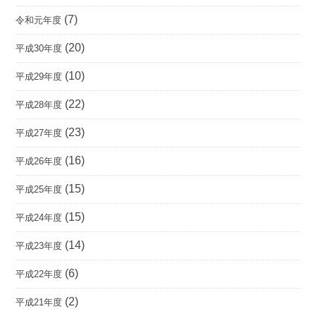
(7)
令和元年度
(20)
平成30年度
(10)
平成29年度
(22)
平成28年度
(23)
平成27年度
(16)
平成26年度
(15)
平成25年度
(15)
平成24年度
(14)
平成23年度
(6)
平成22年度
(2)
平成21年度