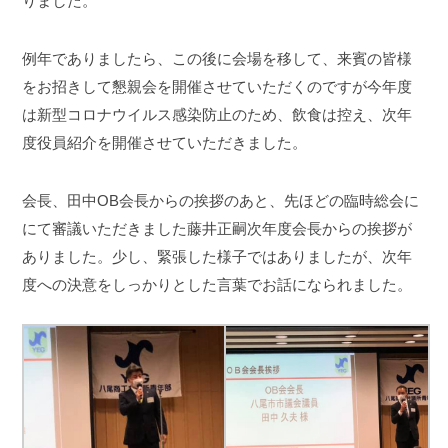
りました。
例年でありましたら、この後に会場を移して、来賓の皆様
をお招きして懇親会を開催させていただくのですが今年度
は新型コロナウイルス感染防止のため、飲食は控え、次年
度役員紹介を開催させていただきました。
会長、田中OB会長からの挨拶のあと、先ほどの臨時総会に
にて審議いただきました藤井正嗣次年度会長からの挨拶が
ありました。少し、緊張した様子ではありましたが、次年
度への決意をしっかりとした言葉でお話になられました。