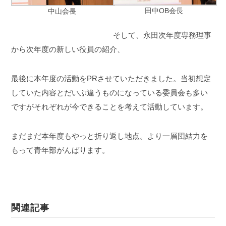
田中OB会長
中山会長
そして、永田次年度専務理事
から次年度の新しい役員の紹介、
最後に本年度の活動をPRさせていただきました。当初想定
していた内容とだいぶ違うものになっている委員会も多い
ですがそれぞれが今できることを考えて活動しています。
まだまだ本年度もやっと折り返し地点。より一層団結力を
もって青年部がんばります。
関連記事