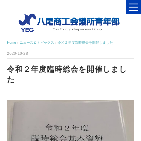
Home
›
ニュース＆トピックス
›
令和２年度臨時総会を開催しました
2020-10-28
令和２年度臨時総会を開催しまし
た