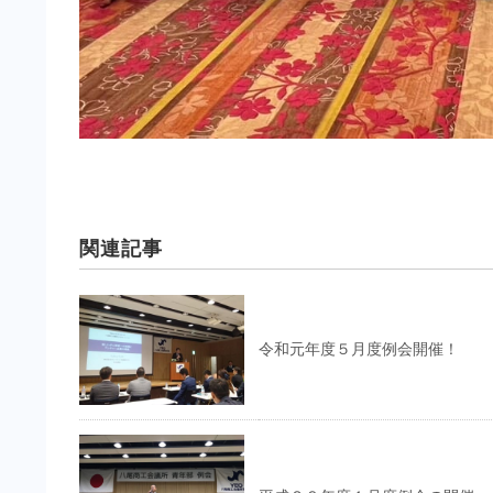
関連記事
令和元年度５月度例会開催！