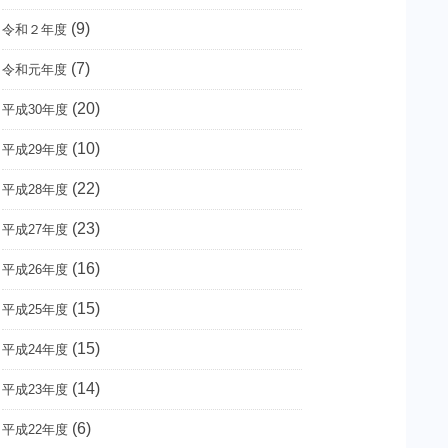
(9)
令和２年度
(7)
令和元年度
(20)
平成30年度
(10)
平成29年度
(22)
平成28年度
(23)
平成27年度
(16)
平成26年度
(15)
平成25年度
(15)
平成24年度
(14)
平成23年度
(6)
平成22年度