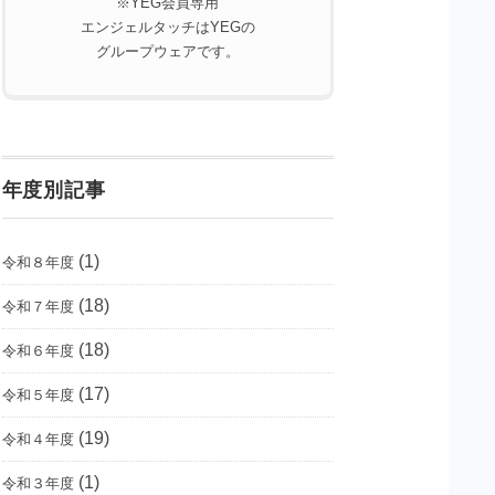
※YEG会員専用
エンジェルタッチはYEGの
グループウェアです。
年度別記事
(1)
令和８年度
(18)
令和７年度
(18)
令和６年度
(17)
令和５年度
(19)
令和４年度
(1)
令和３年度