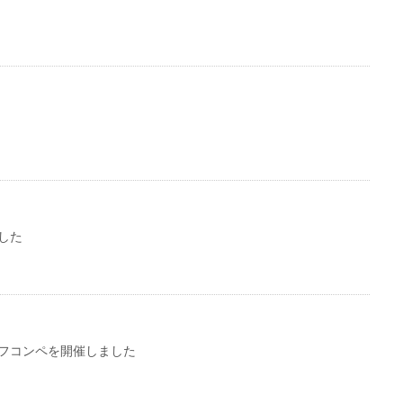
した
フコンペを開催しました