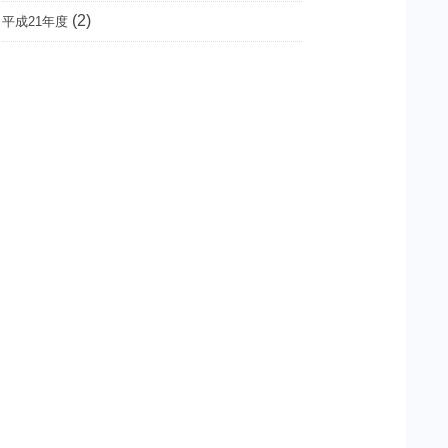
(2)
平成21年度