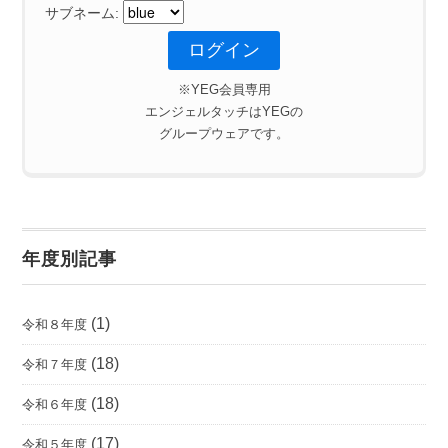
サブネーム:
※YEG会員専用
エンジェルタッチはYEGの
グループウェアです。
年度別記事
(1)
令和８年度
(18)
令和７年度
(18)
令和６年度
(17)
令和５年度