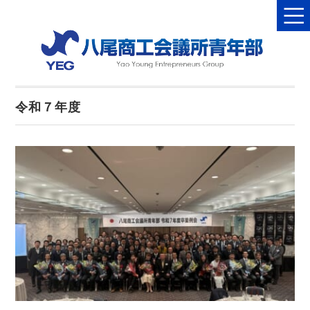
令和７年度