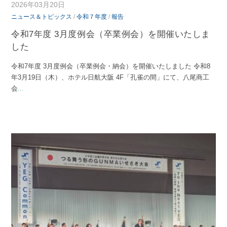
2026年03月20日
ニュース＆トピックス
/
令和７年度
/
報告
令和7年度 3月度例会（卒業例会）を開催いたしま
した
令和7年度 3月度例会（卒業例会・納会）を開催いたしました 令和8
年3月19日（木）、ホテル日航大阪 4F「孔雀の間」にて、八尾商工
会
...