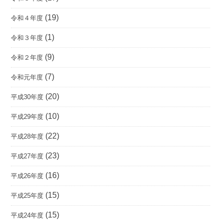
(19)
令和４年度
(1)
令和３年度
(9)
令和２年度
(7)
令和元年度
(20)
平成30年度
(10)
平成29年度
(22)
平成28年度
(23)
平成27年度
(16)
平成26年度
(15)
平成25年度
(15)
平成24年度