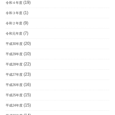
(19)
令和４年度
(1)
令和３年度
(9)
令和２年度
(7)
令和元年度
(20)
平成30年度
(10)
平成29年度
(22)
平成28年度
(23)
平成27年度
(16)
平成26年度
(15)
平成25年度
(15)
平成24年度