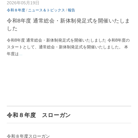
2026年05月19日
令和８年度
/
ニュース＆トピックス
/
報告
令和8年度 通常総会・新体制発足式を開催いたしま
した
令和8年度 通常総会・新体制発足式を開催いたしました 令和8年度の
スタートとして、通常総会・新体制発足式を開催いたしました。 本
年度は
...
令和８年度 スローガン
令和８年度スローガン