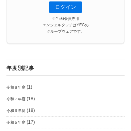
※YEG会員専用
エンジェルタッチはYEGの
グループウェアです。
年度別記事
(1)
令和８年度
(18)
令和７年度
(18)
令和６年度
(17)
令和５年度