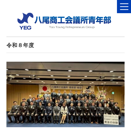
令和８年度