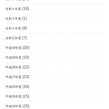
(19)
令和４年度
(1)
令和３年度
(9)
令和２年度
(7)
令和元年度
(20)
平成30年度
(10)
平成29年度
(22)
平成28年度
(23)
平成27年度
(16)
平成26年度
(15)
平成25年度
(15)
平成24年度