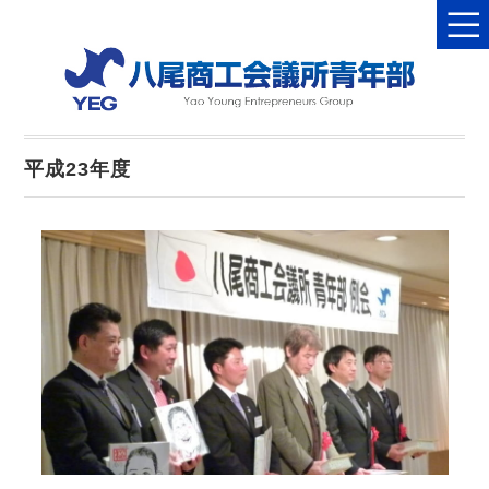
平成23年度