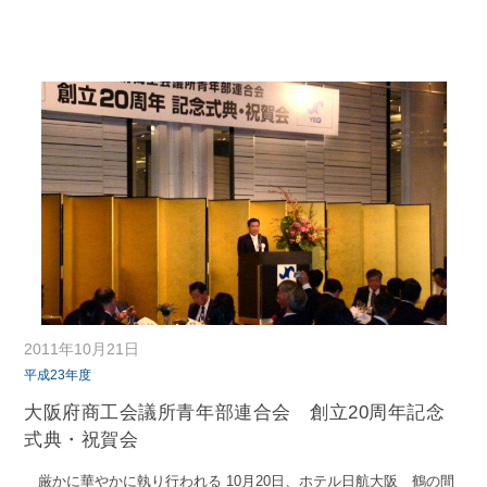
2011年10月21日
平成23年度
大阪府商工会議所青年部連合会 創立20周年記念
式典・祝賀会
厳かに華やかに執り行われる 10月20日、ホテル日航大阪 鶴の間