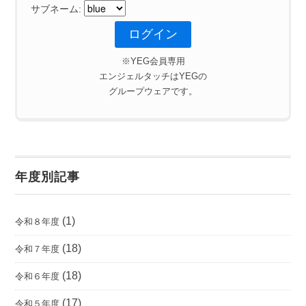
サブネーム:
※YEG会員専用
エンジェルタッチはYEGの
グループウェアです。
年度別記事
(1)
令和８年度
(18)
令和７年度
(18)
令和６年度
(17)
令和５年度