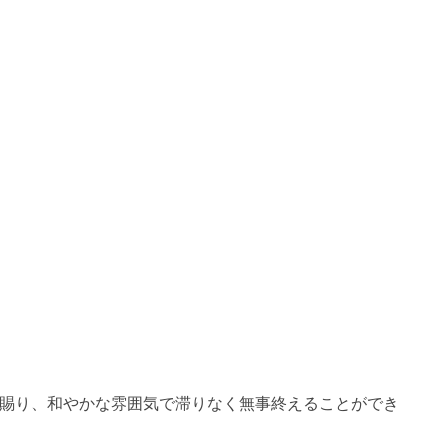
を賜り、和やかな雰囲気で滞りなく無事終えることができ