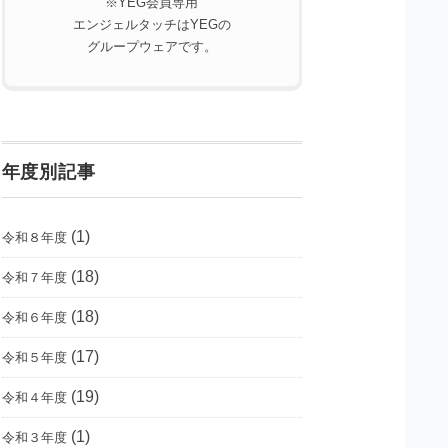
※YEG会員専用
エンジェルタッチはYEGの
グループウェアです。
年度別記事
(1)
令和８年度
(18)
令和７年度
(18)
令和６年度
(17)
令和５年度
(19)
令和４年度
(1)
令和３年度