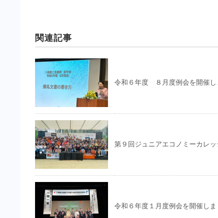
関連記事
令和６年度 ８月度例会を開催し
第９回ジュニアエコノミーカレッ
令和６年度１月度例会を開催しま