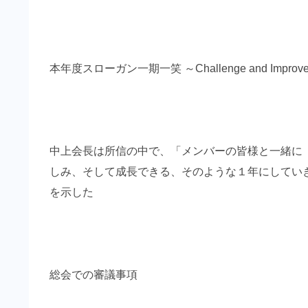
本年度スローガン一期一笑 ～Challenge and Improv
中上会長は所信の中で、「メンバーの皆様と一緒に
しみ、そして成長できる、そのような１年にしてい
を示した
総会での審議事項