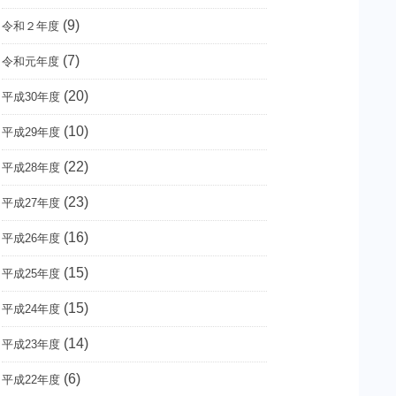
(9)
令和２年度
(7)
令和元年度
(20)
平成30年度
(10)
平成29年度
(22)
平成28年度
(23)
平成27年度
(16)
平成26年度
(15)
平成25年度
(15)
平成24年度
(14)
平成23年度
(6)
平成22年度