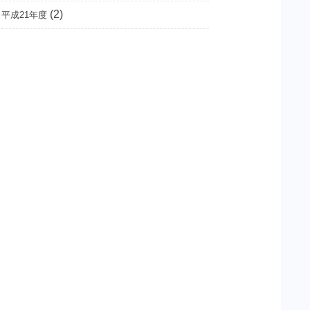
(2)
平成21年度