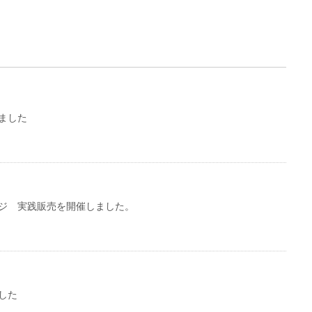
ました
ジ 実践販売を開催しました。
した