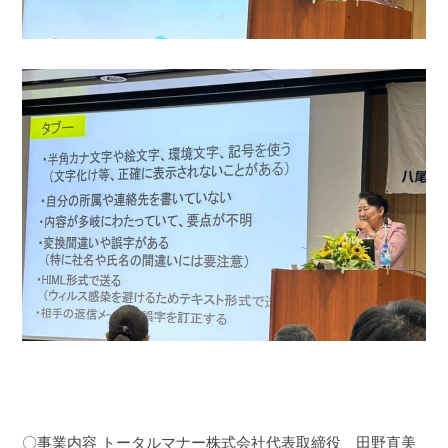
〇事業内容
トータルマナー株式会社代表取締役 田野直美