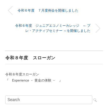
令和６年度 ７月度例会を開催しました
令和６年度 ジュニアエコノミーカレッジ ～ プ
レ・アクティブセミナー ～を開催しました
令和８年度 スローガン
令和８年度スローガン
『 Experience － 黄金の体験 － 』