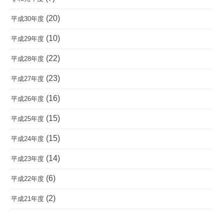
(20)
平成30年度
(10)
平成29年度
(22)
平成28年度
(23)
平成27年度
(16)
平成26年度
(15)
平成25年度
(15)
平成24年度
(14)
平成23年度
(6)
平成22年度
(2)
平成21年度