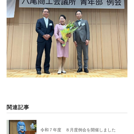
関連記事
令和７年度 ８月度例会を開催しました