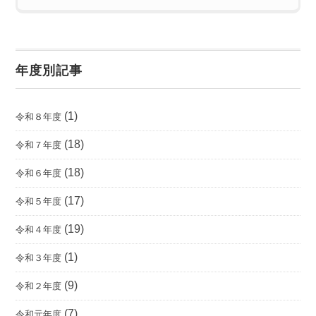
年度別記事
(1)
令和８年度
(18)
令和７年度
(18)
令和６年度
(17)
令和５年度
(19)
令和４年度
(1)
令和３年度
(9)
令和２年度
(7)
令和元年度