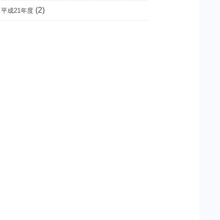
(2)
平成21年度