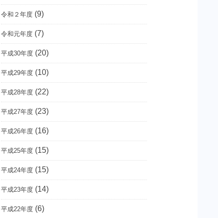
(9)
令和２年度
(7)
令和元年度
(20)
平成30年度
(10)
平成29年度
(22)
平成28年度
(23)
平成27年度
(16)
平成26年度
(15)
平成25年度
(15)
平成24年度
(14)
平成23年度
(6)
平成22年度