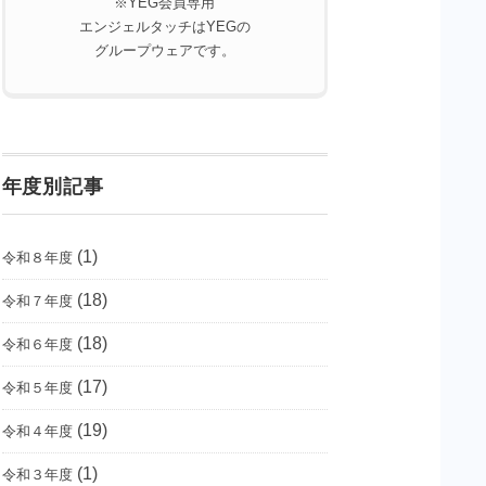
※YEG会員専用
エンジェルタッチはYEGの
グループウェアです。
年度別記事
(1)
令和８年度
(18)
令和７年度
(18)
令和６年度
(17)
令和５年度
(19)
令和４年度
(1)
令和３年度