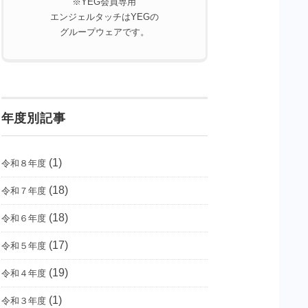
※YEG会員専用
エンジェルタッチはYEGの
グループウェアです。
年度別記事
(1)
令和８年度
(18)
令和７年度
(18)
令和６年度
(17)
令和５年度
(19)
令和４年度
(1)
令和３年度