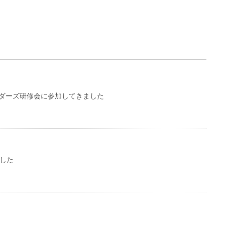
ダーズ研修会に参加してきました
ました