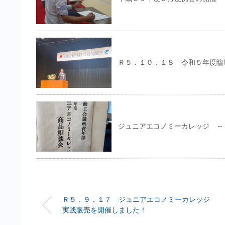
Ｒ５．１０．１８ 令和５年度臨
ジュニアエコノミーカレッジ ～ 
Ｒ５．９．１７ ジュニアエコノミーカレッジ
実践販売を開催しました！