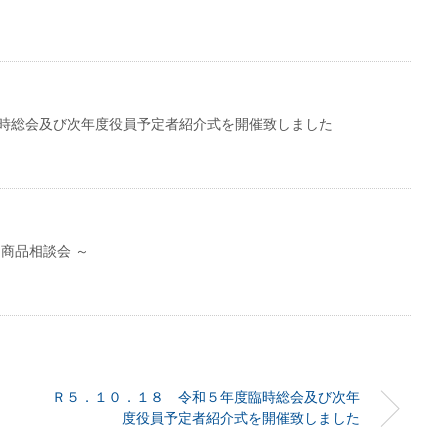
時総会及び次年度役員予定者紹介式を開催致しました
商品相談会 ～
Ｒ５．１０．１８ 令和５年度臨時総会及び次年
度役員予定者紹介式を開催致しました