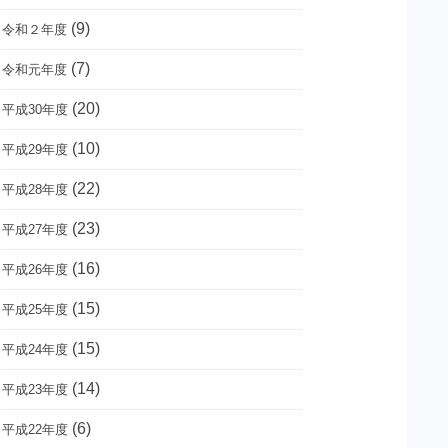
(9)
令和２年度
(7)
令和元年度
(20)
平成30年度
(10)
平成29年度
(22)
平成28年度
(23)
平成27年度
(16)
平成26年度
(15)
平成25年度
(15)
平成24年度
(14)
平成23年度
(6)
平成22年度