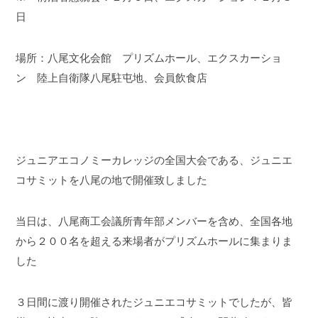
日
場所：八尾文化会館 プリズムホール、エクスカーショ
ン 陸上自衛隊八尾駐屯地、会員飲食店
ジュニアエコノミーカレッジの全国大会である、ジュニエ
コサミットを八尾の地で開催致しました
当日は、八尾商工会議所青年部メンバーを含め、全国各地
から２００名を超える来場者がプリズムホールに集まりま
した
３日間に渡り開催されたジュニエコサミットでしたが、皆