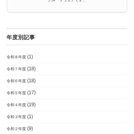
年度別記事
(1)
令和８年度
(18)
令和７年度
(18)
令和６年度
(17)
令和５年度
(19)
令和４年度
(1)
令和３年度
(9)
令和２年度