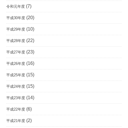
(7)
令和元年度
(20)
平成30年度
(10)
平成29年度
(22)
平成28年度
(23)
平成27年度
(16)
平成26年度
(15)
平成25年度
(15)
平成24年度
(14)
平成23年度
(6)
平成22年度
(2)
平成21年度