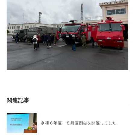
関連記事
令和６年度 ８月度例会を開催しました