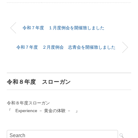
令和７年度 １月度例会を開催致しました
令和７年度 ２月度例会 志青会を開催致しました
令和８年度 スローガン
令和８年度スローガン
『 Experience － 黄金の体験 － 』