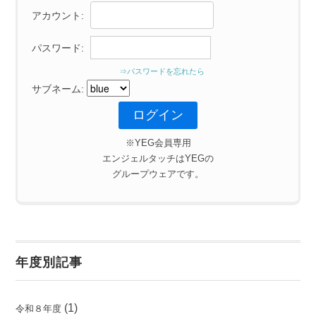
アカウント:
パスワード:
⇒パスワードを忘れたら
サブネーム:
※YEG会員専用
エンジェルタッチはYEGの
グループウェアです。
年度別記事
(1)
令和８年度