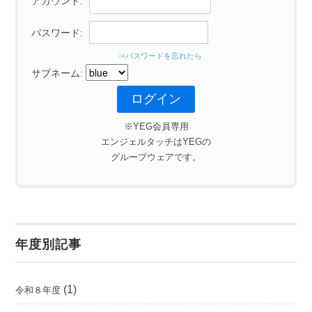
アカウント:
パスワード:
⇒パスワードを忘れたら
サブネーム:
※YEG会員専用
エンジェルタッチはYEGの
グループウェアです。
年度別記事
(1)
令和８年度