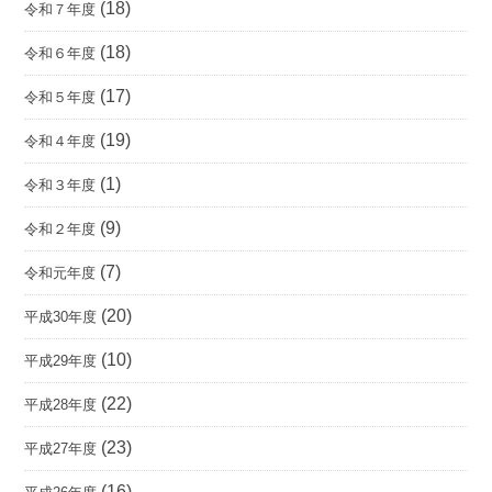
(18)
令和７年度
(18)
令和６年度
(17)
令和５年度
(19)
令和４年度
(1)
令和３年度
(9)
令和２年度
(7)
令和元年度
(20)
平成30年度
(10)
平成29年度
(22)
平成28年度
(23)
平成27年度
(16)