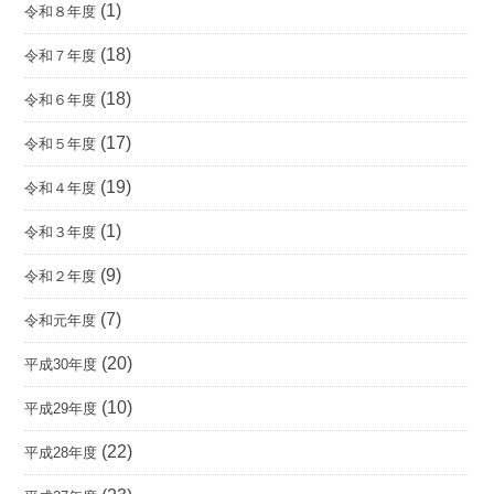
(1)
令和８年度
(18)
令和７年度
(18)
令和６年度
(17)
令和５年度
(19)
令和４年度
(1)
令和３年度
(9)
令和２年度
(7)
令和元年度
(20)
平成30年度
(10)
平成29年度
(22)
平成28年度