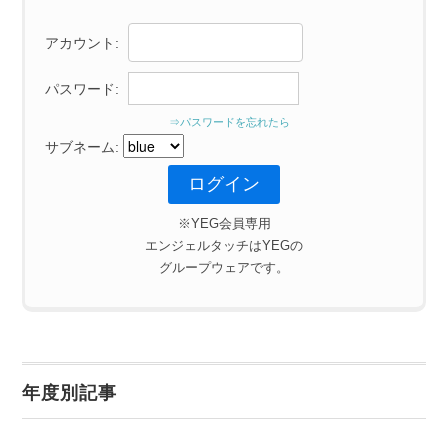
アカウント:
パスワード:
⇒パスワードを忘れたら
サブネーム:
※YEG会員専用
エンジェルタッチはYEGの
グループウェアです。
年度別記事