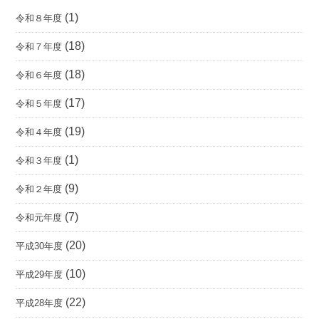
(1)
令和８年度
(18)
令和７年度
(18)
令和６年度
(17)
令和５年度
(19)
令和４年度
(1)
令和３年度
(9)
令和２年度
(7)
令和元年度
(20)
平成30年度
(10)
平成29年度
(22)
平成28年度