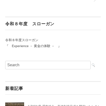
令和８年度 スローガン
令和８年度スローガン
『 Experience － 黄金の体験 － 』
新着記事