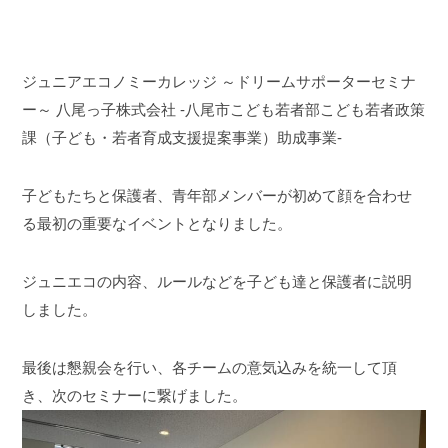
ジュニアエコノミーカレッジ ～ドリームサポーターセミナ
ー～
八尾っ子株式会社
-八尾市こども若者部こども若者政策
課（子ども・若者育成支援提案事業）助成事業-
子どもたちと保護者、青年部メンバーが初めて顔を合わせ
る最初の重要なイベントとなりました。
ジュニエコの内容、ルールなどを子ども達と保護者に説明
しました。
最後は懇親会を行い、各チームの意気込みを統一して頂
き、次のセミナーに繋げました。