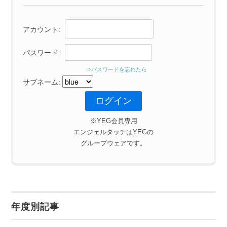
アカウント:
パスワード:
⇒パスワードを忘れたら
サブネーム:
※YEG会員専用
エンジェルタッチはYEGの
グループウェアです。
年度別記事