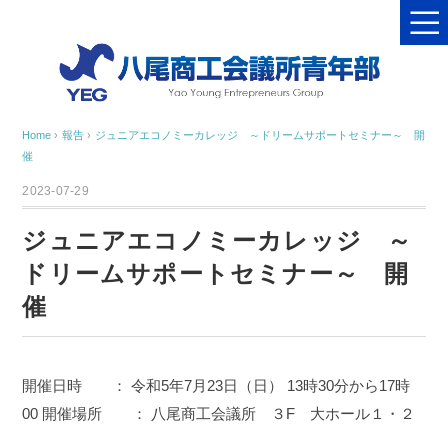
Home
›
報告
›
ジュニアエコノミーカレッジ ～ドリームサポートセミナー～ 開
催
2023-07-29
ジュニアエコノミーカレッジ ～
ドリームサポートセミナー～ 開
催
開催日時 ： 令和5年7月23日（日） 13時30分から17時
00
開催場所 ： 八尾商工会議所 ３F 大ホール１・２