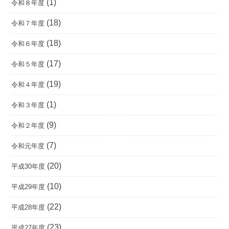
(1)
令和８年度
(18)
令和７年度
(18)
令和６年度
(17)
令和５年度
(19)
令和４年度
(1)
令和３年度
(9)
令和２年度
(7)
令和元年度
(20)
平成30年度
(10)
平成29年度
(22)
平成28年度
(23)
平成27年度