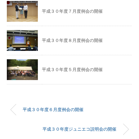
平成３０年度７月度例会の開催
平成３０年度８月度例会の開催
平成３０年度５月度例会の開催
平成３０年度６月度例会の開催
平成３０年度ジュニエコ説明会の開催