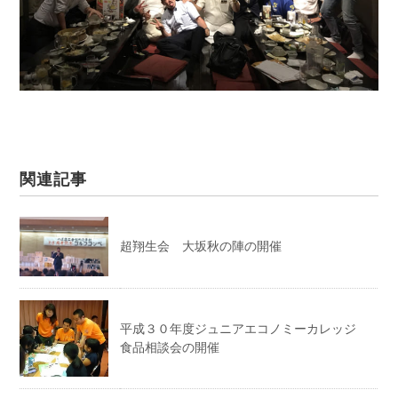
関連記事
超翔生会 大坂秋の陣の開催
平成３０年度ジュニアエコノミーカレッジ
食品相談会の開催