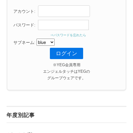
アカウント:
パスワード:
⇒パスワードを忘れたら
サブネーム:
※YEG会員専用
エンジェルタッチはYEGの
グループウェアです。
年度別記事