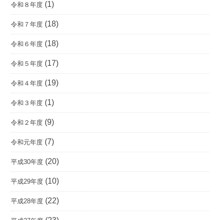
(1)
令和８年度
(18)
令和７年度
(18)
令和６年度
(17)
令和５年度
(19)
令和４年度
(1)
令和３年度
(9)
令和２年度
(7)
令和元年度
(20)
平成30年度
(10)
平成29年度
(22)
平成28年度