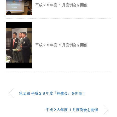
平成２８年度 １月度例会を開催
平成２８年度 ５月度例会を開催
第２回 平成２８年度『翔生会』を開催！
平成２８年度 １月度例会を開催