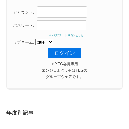
アカウント:
パスワード:
⇒パスワードを忘れたら
サブネーム:
※YEG会員専用
エンジェルタッチはYEGの
グループウェアです。
年度別記事