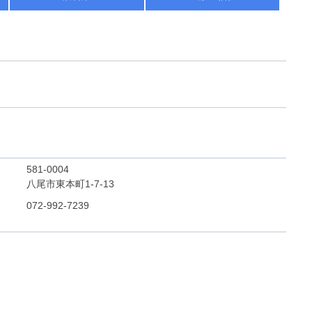
581-0004
八尾市東本町1-7-13
072-992-7239