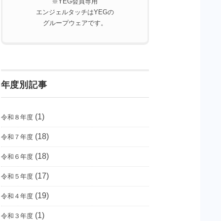
※YEG会員専用
エンジェルタッチはYEGの
グループウェアです。
年度別記事
(1)
令和８年度
(18)
令和７年度
(18)
令和６年度
(17)
令和５年度
(19)
令和４年度
(1)
令和３年度