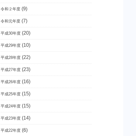
(9)
令和２年度
(7)
令和元年度
(20)
平成30年度
(10)
平成29年度
(22)
平成28年度
(23)
平成27年度
(16)
平成26年度
(15)
平成25年度
(15)
平成24年度
(14)
平成23年度
(6)
平成22年度