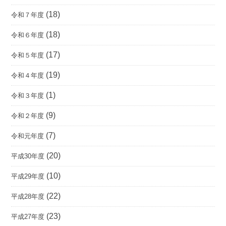
(18)
令和７年度
(18)
令和６年度
(17)
令和５年度
(19)
令和４年度
(1)
令和３年度
(9)
令和２年度
(7)
令和元年度
(20)
平成30年度
(10)
平成29年度
(22)
平成28年度
(23)
平成27年度