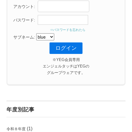
アカウント:
パスワード:
⇒パスワードを忘れたら
サブネーム:
※YEG会員専用
エンジェルタッチはYEGの
グループウェアです。
年度別記事
(1)
令和８年度