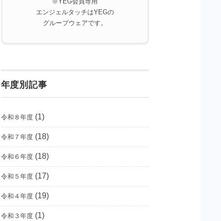
※YEG会員専用
エンジェルタッチはYEGの
グループウェアです。
年度別記事
(1)
令和８年度
(18)
令和７年度
(18)
令和６年度
(17)
令和５年度
(19)
令和４年度
(1)
令和３年度