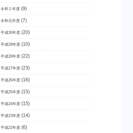
(9)
令和２年度
(7)
令和元年度
(20)
平成30年度
(10)
平成29年度
(22)
平成28年度
(23)
平成27年度
(16)
平成26年度
(15)
平成25年度
(15)
平成24年度
(14)
平成23年度
(6)
平成22年度