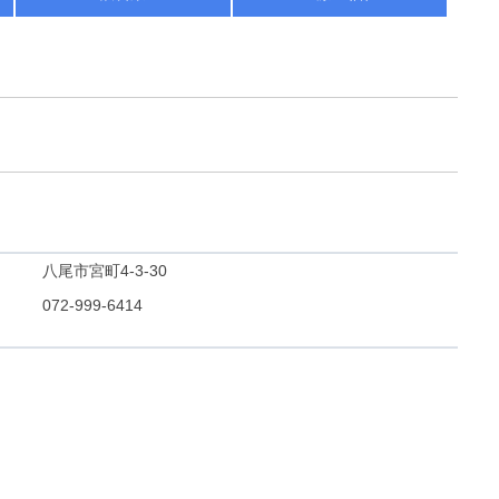
八尾市宮町4-3-30
072-999-6414