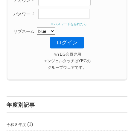
アカウント:
パスワード:
⇒パスワードを忘れたら
サブネーム:
※YEG会員専用
エンジェルタッチはYEGの
グループウェアです。
年度別記事
(1)
令和８年度