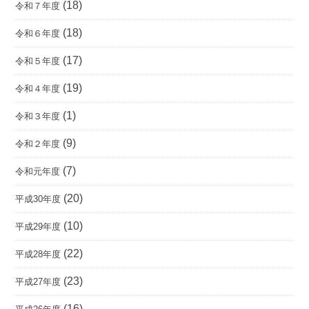
(18)
令和７年度
(18)
令和６年度
(17)
令和５年度
(19)
令和４年度
(1)
令和３年度
(9)
令和２年度
(7)
令和元年度
(20)
平成30年度
(10)
平成29年度
(22)
平成28年度
(23)
平成27年度
(16)