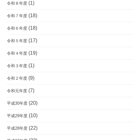
(1)
令和８年度
(18)
令和７年度
(18)
令和６年度
(17)
令和５年度
(19)
令和４年度
(1)
令和３年度
(9)
令和２年度
(7)
令和元年度
(20)
平成30年度
(10)
平成29年度
(22)
平成28年度