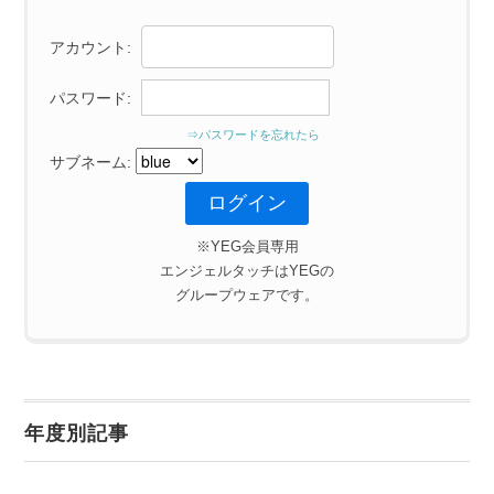
アカウント:
パスワード:
⇒パスワードを忘れたら
サブネーム:
※YEG会員専用
エンジェルタッチはYEGの
グループウェアです。
年度別記事