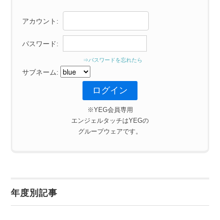
アカウント:
パスワード:
⇒パスワードを忘れたら
サブネーム:
※YEG会員専用
エンジェルタッチはYEGの
グループウェアです。
年度別記事