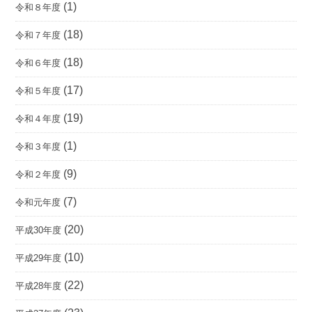
(1)
令和８年度
(18)
令和７年度
(18)
令和６年度
(17)
令和５年度
(19)
令和４年度
(1)
令和３年度
(9)
令和２年度
(7)
令和元年度
(20)
平成30年度
(10)
平成29年度
(22)
平成28年度