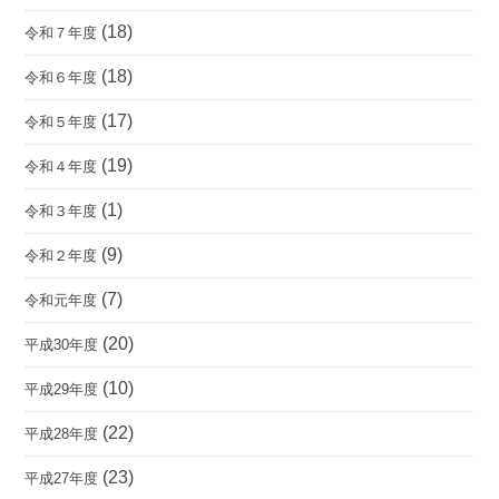
(18)
令和７年度
(18)
令和６年度
(17)
令和５年度
(19)
令和４年度
(1)
令和３年度
(9)
令和２年度
(7)
令和元年度
(20)
平成30年度
(10)
平成29年度
(22)
平成28年度
(23)
平成27年度