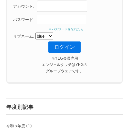
アカウント:
パスワード:
⇒パスワードを忘れたら
サブネーム:
※YEG会員専用
エンジェルタッチはYEGの
グループウェアです。
年度別記事
(1)
令和８年度