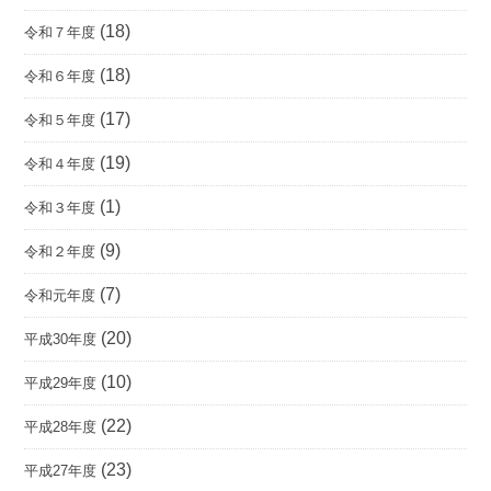
(18)
令和７年度
(18)
令和６年度
(17)
令和５年度
(19)
令和４年度
(1)
令和３年度
(9)
令和２年度
(7)
令和元年度
(20)
平成30年度
(10)
平成29年度
(22)
平成28年度
(23)
平成27年度