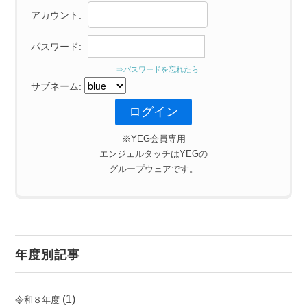
アカウント:
パスワード:
⇒パスワードを忘れたら
サブネーム:
※YEG会員専用
エンジェルタッチはYEGの
グループウェアです。
年度別記事
(1)
令和８年度