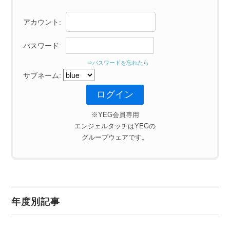
アカウント:
パスワード:
⇒パスワードを忘れたら
サブネーム:
※YEG会員専用
エンジェルタッチはYEGの
グループウェアです。
年度別記事