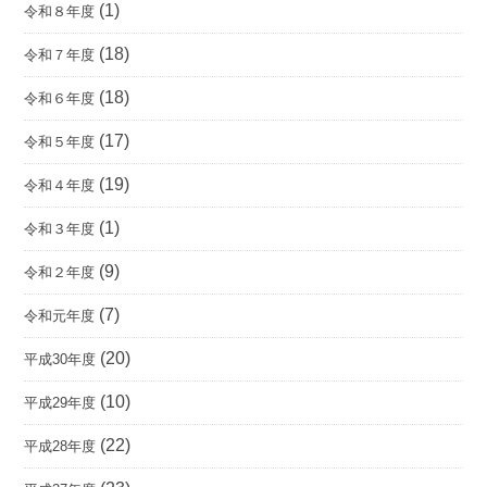
(1)
令和８年度
(18)
令和７年度
(18)
令和６年度
(17)
令和５年度
(19)
令和４年度
(1)
令和３年度
(9)
令和２年度
(7)
令和元年度
(20)
平成30年度
(10)
平成29年度
(22)
平成28年度