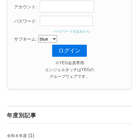
アカウント:
パスワード:
⇒パスワードを忘れたら
サブネーム:
※YEG会員専用
エンジェルタッチはYEGの
グループウェアです。
年度別記事
(1)
令和８年度