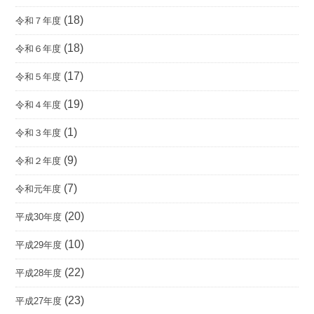
(18)
令和７年度
(18)
令和６年度
(17)
令和５年度
(19)
令和４年度
(1)
令和３年度
(9)
令和２年度
(7)
令和元年度
(20)
平成30年度
(10)
平成29年度
(22)
平成28年度
(23)
平成27年度