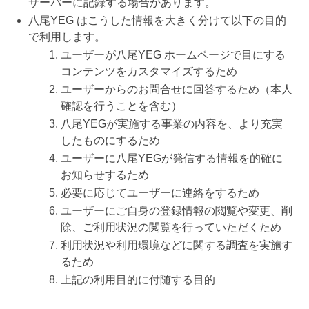
サーバーに記録する場合があります。
八尾YEG はこうした情報を大きく分けて以下の目的
で利用します。
ユーザーが八尾YEG ホームページで目にする
コンテンツをカスタマイズするため
ユーザーからのお問合せに回答するため（本人
確認を行うことを含む）
八尾YEGが実施する事業の内容を、より充実
したものにするため
ユーザーに八尾YEGが発信する情報を的確に
お知らせするため
必要に応じてユーザーに連絡をするため
ユーザーにご自身の登録情報の閲覧や変更、削
除、ご利用状況の閲覧を行っていただくため
利用状況や利用環境などに関する調査を実施す
るため
上記の利用目的に付随する目的