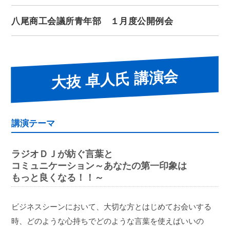
八尾商工会議所青年部 １月度公開例会
大抜 卓人氏 講演会
講演テーマ
ラジオＤＪが紡ぐ言葉と
コミュニケーション
～あなたの第一印象は
もっと良くなる！！～
ビジネスシーンにおいて、大切な方とはじめてお会いする
時、どのような心持ちでどのような言葉を使えばいいの