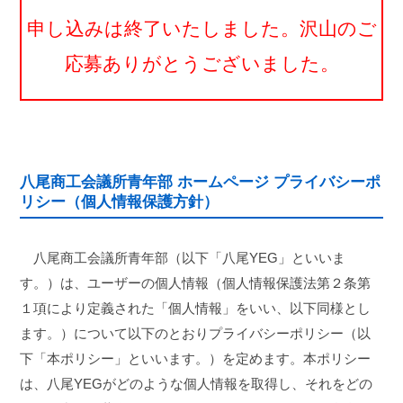
申し込みは終了いたしました。沢山のご
応募ありがとうございました。
八尾商工会議所青年部 ホームページ プライバシーポ
リシー（個人情報保護方針）
八尾商⼯会議所⻘年部（以下「八尾YEG」といいま
す。）は、ユーザーの個人情報（個人情報保護法第２条第
１項により定義された「個人情報」をいい、以下同様とし
ます。）について以下のとおりプライバシーポリシー（以
下「本ポリシー」といいます。）を定めます。本ポリシー
は、八尾YEGがどのような個人情報を取得し、それをどの