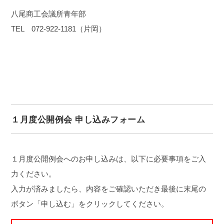
八尾商工会議所青年部
TEL 072-922-1181（片岡）
１月度公開例会 申し込みフォーム
１月度公開例会へのお申し込みは、以下に必要事項をご入
力ください。
入力が済みましたら、内容をご確認いただき最後に末尾の
ボタン「申し込む」をクリックしてください。