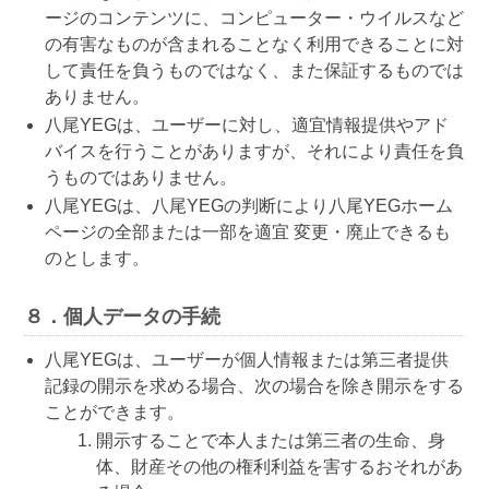
ージのコンテンツに、コンピューター・ウイルスなど
の有害なものが含まれることなく利用できることに対
して責任を負うものではなく、また保証するものでは
ありません。
八尾YEGは、ユーザーに対し、適宜情報提供やアド
バイスを行うことがありますが、それにより責任を負
うものではありません。
八尾YEGは、八尾YEGの判断により八尾YEGホーム
ページの全部または一部を適宜 変更・廃止できるも
のとします。
８．個人データの手続
八尾YEGは、ユーザーが個人情報または第三者提供
記録の開示を求める場合、次の場合を除き開示をする
ことができます。
開示することで本人または第三者の生命、身
体、財産その他の権利利益を害するおそれがあ