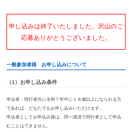
申し込みは終了いたしました。沢山のご
応募ありがとうございました。
一般参加者様 お申し込みについて
（1）お申し込み条件
申込者・同行者共に令和７年中に１８歳以上になられる方
であれば、どなたでもお申し込みいただけます。
申込者としてお申込み後は、同一講演で同行者として申込
むことはできません。