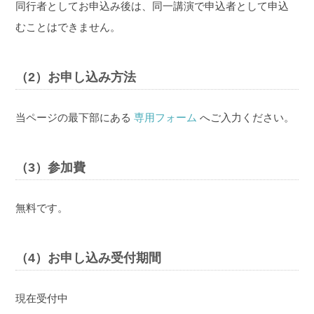
同行者としてお申込み後は、同一講演で申込者として申込
むことはできません。
（2）お申し込み方法
当ページの最下部にある
専用フォーム
へご入力ください。
（3）参加費
無料です。
（4）お申し込み受付期間
現在受付中