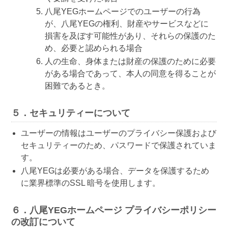
八尾YEGホームページでのユーザーの行為
が、八尾YEGの権利、財産やサービスなどに
損害を及ぼす可能性があり、それらの保護のた
め、必要と認められる場合
人の生命、身体または財産の保護のために必要
がある場合であって、本人の同意を得ることが
困難であるとき。
５．セキュリティーについて
ユーザーの情報はユーザーのプライバシー保護および
セキュリティーのため、パスワードで保護されていま
す。
八尾YEGは必要がある場合、データを保護するため
に業界標準のSSL 暗号を使用します。
６．八尾YEGホームページ プライバシーポリシー
の改訂について