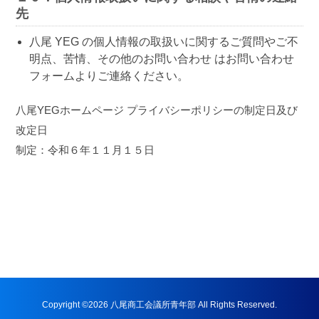
先
八尾 YEG の個人情報の取扱いに関するご質問やご不
明点、苦情、その他のお問い合わせ はお問い合わせ
フォームよりご連絡ください。
八尾YEGホームページ プライバシーポリシーの制定日及び
改定日
制定：令和６年１１月１５日
Copyright ©2026 八尾商工会議所青年部 All Rights Reserved.